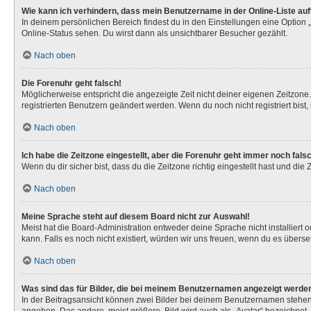
Wie kann ich verhindern, dass mein Benutzername in der Online-Liste au
In deinem persönlichen Bereich findest du in den Einstellungen eine Option
Online-Status sehen. Du wirst dann als unsichtbarer Besucher gezählt.
Nach oben
Die Forenuhr geht falsch!
Möglicherweise entspricht die angezeigte Zeit nicht deiner eigenen Zeitzone. 
registrierten Benutzern geändert werden. Wenn du noch nicht registriert bist, is
Nach oben
Ich habe die Zeitzone eingestellt, aber die Forenuhr geht immer noch fals
Wenn du dir sicher bist, dass du die Zeitzone richtig eingestellt hast und die
Nach oben
Meine Sprache steht auf diesem Board nicht zur Auswahl!
Meist hat die Board-Administration entweder deine Sprache nicht installiert 
kann. Falls es noch nicht existiert, würden wir uns freuen, wenn du es über
Nach oben
Was sind das für Bilder, die bei meinem Benutzernamen angezeigt werde
In der Beitragsansicht können zwei Bilder bei deinem Benutzernamen stehen. 