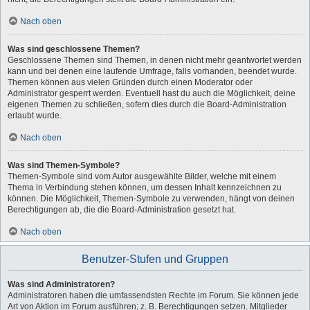
Nach oben
Was sind geschlossene Themen?
Geschlossene Themen sind Themen, in denen nicht mehr geantwortet werden
kann und bei denen eine laufende Umfrage, falls vorhanden, beendet wurde.
Themen können aus vielen Gründen durch einen Moderator oder
Administrator gesperrt werden. Eventuell hast du auch die Möglichkeit, deine
eigenen Themen zu schließen, sofern dies durch die Board-Administration
erlaubt wurde.
Nach oben
Was sind Themen-Symbole?
Themen-Symbole sind vom Autor ausgewählte Bilder, welche mit einem
Thema in Verbindung stehen können, um dessen Inhalt kennzeichnen zu
können. Die Möglichkeit, Themen-Symbole zu verwenden, hängt von deinen
Berechtigungen ab, die die Board-Administration gesetzt hat.
Nach oben
Benutzer-Stufen und Gruppen
Was sind Administratoren?
Administratoren haben die umfassendsten Rechte im Forum. Sie können jede
Art von Aktion im Forum ausführen; z. B. Berechtigungen setzen, Mitglieder