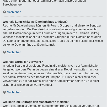
Frage einen Moderator oder Administrator nach entsprechenden
Berechtigungen.
Nach oben
Weshalb kann ich keine Dateianhänge anfügen?
Rechte für Dateianhänge können für Foren, Gruppen und einzelne Benutzer
vergeben werden. Die Board-Administration hat es möglicherweise nicht
erlaubt, Dateianhänge in dem Forum anzufügen, in dem du deinen Beitrag
verfassen möchtest, oder nur bestimmte Gruppen dürfen Dateien hochladen.
Du kannst einen Administrator kontaktieren, falls du dir nicht sicher bist, wieso
du keine Dateianhänge anfügen kannst.
Nach oben
Weshalb wurde ich verwarnt?
In jedem Board gibt es eigene Regeln, die meistens von der Administration
festgelegt werden. Wenn du gegen eine dieser Regeln verstoßen hast, kann
sie dir eine Verwarnung erteilen. Bitte beachte, dass dies die Entscheidung
der Administration dieses Boards ist und phpBB Limited nichts mit dieser
Verwarnung zu tun hat. Kontaktiere einen Administrator, sofern du die nicht
sicher bist, wieso du verwarnt wurdest.
Nach oben
Wie kann ich Beiträge den Moderatoren melden?
Wenn ein Administrator die entsprechenden Berechtigungen vergeben hat,