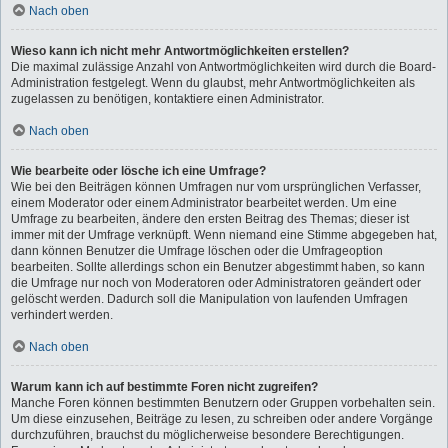
Nach oben
Wieso kann ich nicht mehr Antwortmöglichkeiten erstellen?
Die maximal zulässige Anzahl von Antwortmöglichkeiten wird durch die Board-
Administration festgelegt. Wenn du glaubst, mehr Antwortmöglichkeiten als
zugelassen zu benötigen, kontaktiere einen Administrator.
Nach oben
Wie bearbeite oder lösche ich eine Umfrage?
Wie bei den Beiträgen können Umfragen nur vom ursprünglichen Verfasser,
einem Moderator oder einem Administrator bearbeitet werden. Um eine
Umfrage zu bearbeiten, ändere den ersten Beitrag des Themas; dieser ist
immer mit der Umfrage verknüpft. Wenn niemand eine Stimme abgegeben hat,
dann können Benutzer die Umfrage löschen oder die Umfrageoption
bearbeiten. Sollte allerdings schon ein Benutzer abgestimmt haben, so kann
die Umfrage nur noch von Moderatoren oder Administratoren geändert oder
gelöscht werden. Dadurch soll die Manipulation von laufenden Umfragen
verhindert werden.
Nach oben
Warum kann ich auf bestimmte Foren nicht zugreifen?
Manche Foren können bestimmten Benutzern oder Gruppen vorbehalten sein.
Um diese einzusehen, Beiträge zu lesen, zu schreiben oder andere Vorgänge
durchzuführen, brauchst du möglicherweise besondere Berechtigungen.