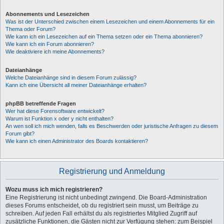
Abonnements und Lesezeichen
Was ist der Unterschied zwischen einem Lesezeichen und einem Abonnements für ein
Thema oder Forum?
Wie kann ich ein Lesezeichen auf ein Thema setzen oder ein Thema abonnieren?
Wie kann ich ein Forum abonnieren?
Wie deaktiviere ich meine Abonnements?
Dateianhänge
Welche Dateianhänge sind in diesem Forum zulässig?
Kann ich eine Übersicht all meiner Dateianhänge erhalten?
phpBB betreffende Fragen
Wer hat diese Forensoftware entwickelt?
Warum ist Funktion x oder y nicht enthalten?
An wen soll ich mich wenden, falls es Beschwerden oder juristische Anfragen zu diesem
Forum gibt?
Wie kann ich einen Administrator des Boards kontaktieren?
Registrierung und Anmeldung
Wozu muss ich mich registrieren?
Eine Registrierung ist nicht unbedingt zwingend. Die Board-Administration
dieses Forums entscheidet, ob du registriert sein musst, um Beiträge zu
schreiben. Auf jeden Fall erhältst du als registriertes Mitglied Zugriff auf
zusätzliche Funktionen, die Gästen nicht zur Verfügung stehen: zum Beispiel