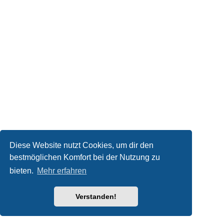
Diese Website nutzt Cookies, um dir den
bestmöglichen Komfort bei der Nutzung zu
bieten.
Mehr erfahren
Verstanden!