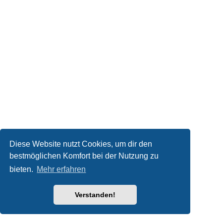
Diese Website nutzt Cookies, um dir den
bestmöglichen Komfort bei der Nutzung zu
bieten.
Mehr erfahren
Verstanden!