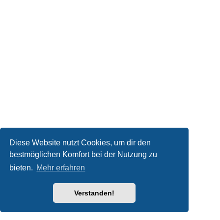
Diese Website nutzt Cookies, um dir den
bestmöglichen Komfort bei der Nutzung zu
bieten.
Mehr erfahren
Verstanden!