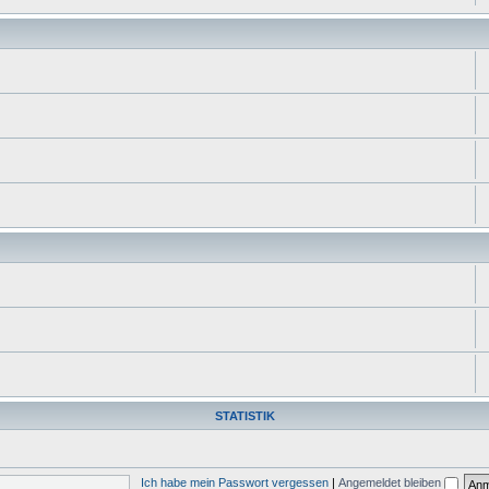
STATISTIK
Ich habe mein Passwort vergessen
|
Angemeldet bleiben