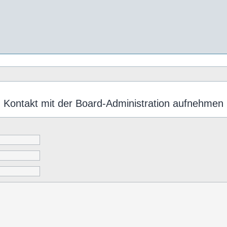
Kontakt mit der Board-Administration aufnehmen