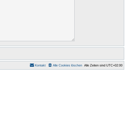
Kontakt
Alle Cookies löschen
Alle Zeiten sind
UTC+02:00