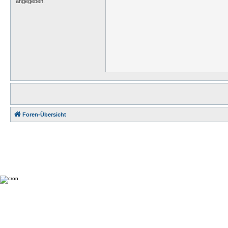
angegeben.
Foren-Übersicht