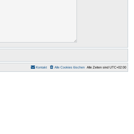
Kontakt
Alle Cookies löschen
Alle Zeiten sind
UTC+02:00