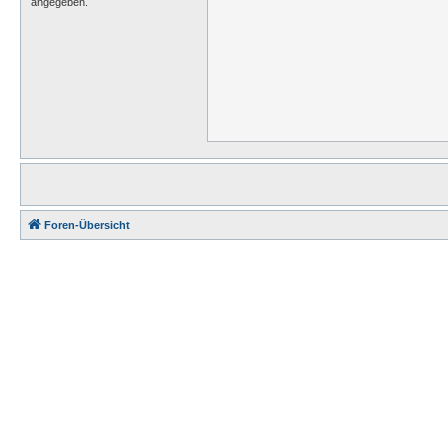
angegeben.
Foren-Übersicht