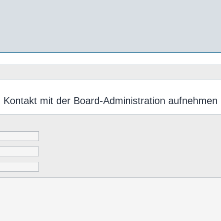
Kontakt mit der Board-Administration aufnehmen