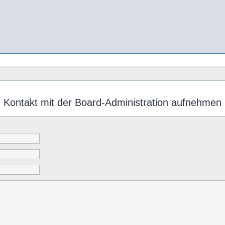
Kontakt mit der Board-Administration aufnehmen