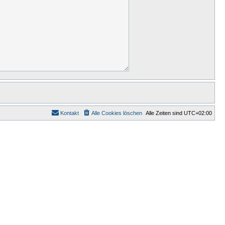
Kontakt
Alle Cookies löschen
Alle Zeiten sind
UTC+02:00