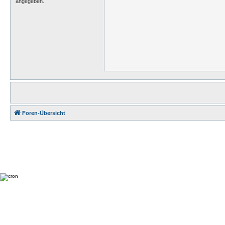
angegeben.
Foren-Übersicht