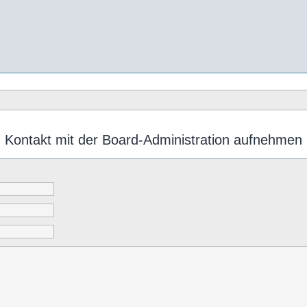
Kontakt mit der Board-Administration aufnehmen