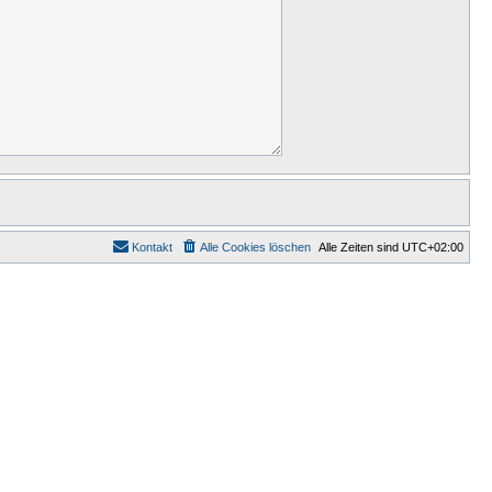
Kontakt
Alle Cookies löschen
Alle Zeiten sind
UTC+02:00