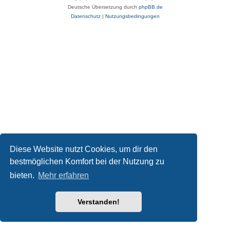
Deutsche Übersetzung durch
phpBB.de
Datenschutz
|
Nutzungsbedingungen
Diese Website nutzt Cookies, um dir den
bestmöglichen Komfort bei der Nutzung zu
bieten.
Mehr erfahren
Verstanden!