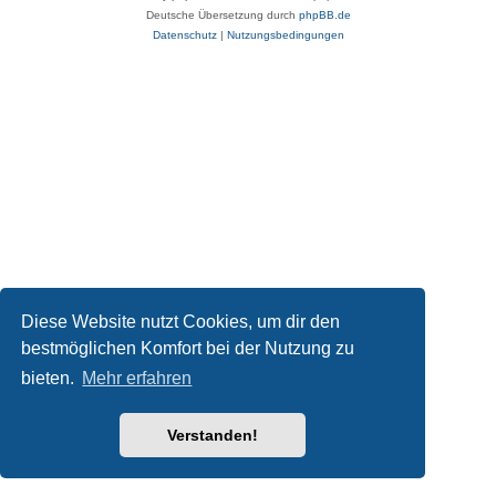
Deutsche Übersetzung durch
phpBB.de
Datenschutz
|
Nutzungsbedingungen
Diese Website nutzt Cookies, um dir den
bestmöglichen Komfort bei der Nutzung zu
bieten.
Mehr erfahren
Verstanden!