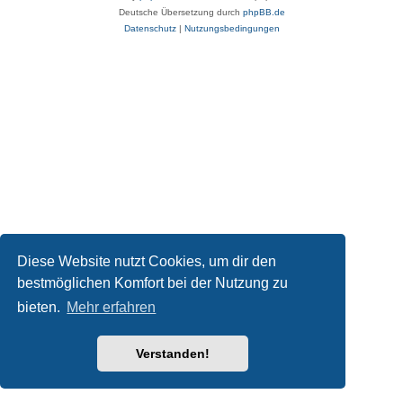
Deutsche Übersetzung durch
phpBB.de
Datenschutz
|
Nutzungsbedingungen
Diese Website nutzt Cookies, um dir den
bestmöglichen Komfort bei der Nutzung zu
bieten.
Mehr erfahren
Verstanden!