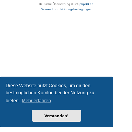
Deutsche Übersetzung durch
phpBB.de
Datenschutz
|
Nutzungsbedingungen
Diese Website nutzt Cookies, um dir den
bestmöglichen Komfort bei der Nutzung zu
bieten.
Mehr erfahren
Verstanden!