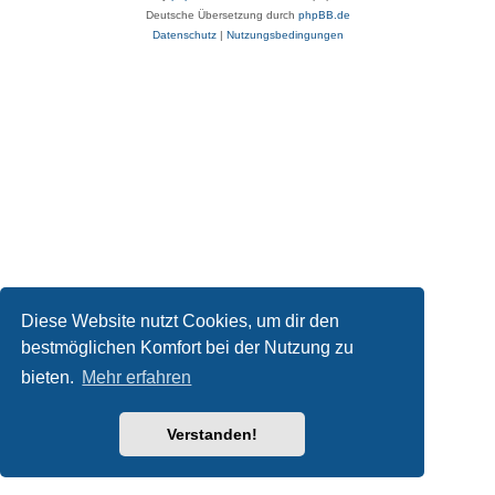
Deutsche Übersetzung durch
phpBB.de
Datenschutz
|
Nutzungsbedingungen
Diese Website nutzt Cookies, um dir den
bestmöglichen Komfort bei der Nutzung zu
bieten.
Mehr erfahren
Verstanden!