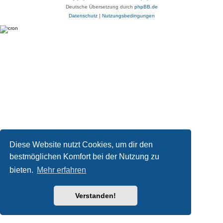
Deutsche Übersetzung durch
phpBB.de
Datenschutz
|
Nutzungsbedingungen
Diese Website nutzt Cookies, um dir den
bestmöglichen Komfort bei der Nutzung zu
bieten.
Mehr erfahren
Verstanden!