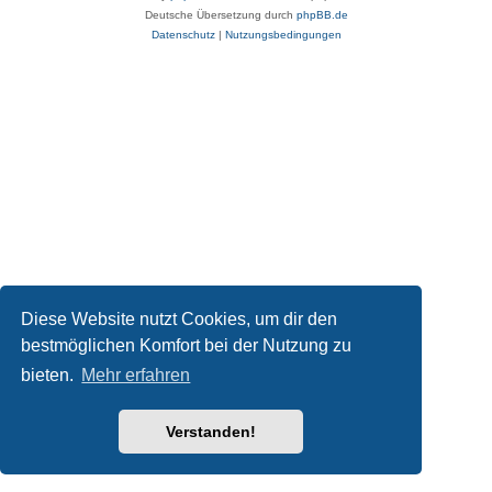
Deutsche Übersetzung durch
phpBB.de
Datenschutz
|
Nutzungsbedingungen
Diese Website nutzt Cookies, um dir den
bestmöglichen Komfort bei der Nutzung zu
bieten.
Mehr erfahren
Verstanden!