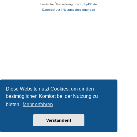
Deutsche Übersetzung durch
phpBB.de
Datenschutz
|
Nutzungsbedingungen
Diese Website nutzt Cookies, um dir den
bestmöglichen Komfort bei der Nutzung zu
bieten.
Mehr erfahren
Verstanden!