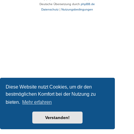
Deutsche Übersetzung durch
phpBB.de
Datenschutz
|
Nutzungsbedingungen
Diese Website nutzt Cookies, um dir den
bestmöglichen Komfort bei der Nutzung zu
bieten.
Mehr erfahren
Verstanden!