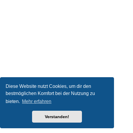
Diese Website nutzt Cookies, um dir den
bestmöglichen Komfort bei der Nutzung zu
bieten.
Mehr erfahren
Verstanden!