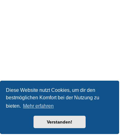
Diese Website nutzt Cookies, um dir den
bestmöglichen Komfort bei der Nutzung zu
bieten.
Mehr erfahren
Verstanden!