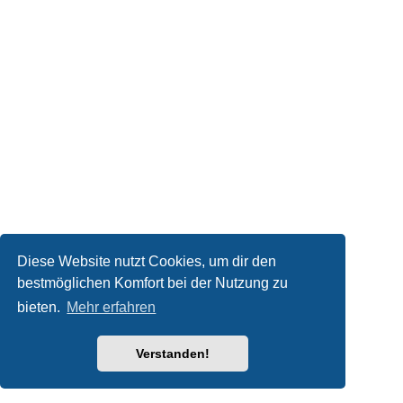
Diese Website nutzt Cookies, um dir den
bestmöglichen Komfort bei der Nutzung zu
bieten.
Mehr erfahren
Verstanden!