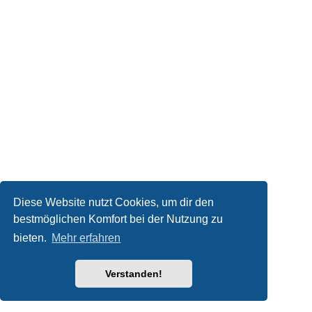
Diese Website nutzt Cookies, um dir den
bestmöglichen Komfort bei der Nutzung zu
bieten.
Mehr erfahren
Verstanden!