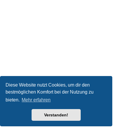
Diese Website nutzt Cookies, um dir den
bestmöglichen Komfort bei der Nutzung zu
bieten.
Mehr erfahren
Verstanden!