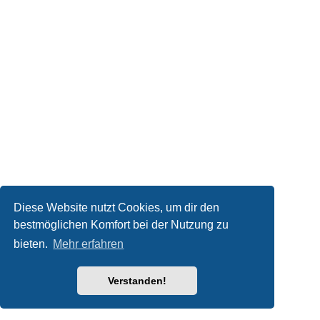
Diese Website nutzt Cookies, um dir den
bestmöglichen Komfort bei der Nutzung zu
bieten.
Mehr erfahren
Verstanden!