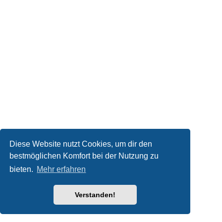
Diese Website nutzt Cookies, um dir den
bestmöglichen Komfort bei der Nutzung zu
bieten.
Mehr erfahren
Verstanden!