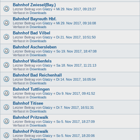
Bahnhof Zwiesel(Bay.)
Letzter Beitrag von
Glatzy
«
Mi 29. Nov 2017, 09:23:27
Verfasst in
Downloads
Bahnhof Bayreuth Hbf.
Letzter Beitrag von
Glatzy
«
Mi 29. Nov 2017, 09:16:08
Verfasst in
Downloads
Bahnhof Bad Vilbel
Letzter Beitrag von
Glatzy
«
Di 21. Nov 2017, 10:51:50
Verfasst in
Downloads
Bahnhof Aschersleben
Letzter Beitrag von
Glatzy
«
So 19. Nov 2017, 18:47:08
Verfasst in
Downloads
Bahnhof Weißenfels
Letzter Beitrag von
Glatzy
«
Sa 18. Nov 2017, 11:21:13
Verfasst in
Downloads
Bahnhof Bad Reichenhall
Letzter Beitrag von
Glatzy
«
Di 14. Nov 2017, 16:05:04
Verfasst in
Downloads
Bahnhof Tuttlingen
Letzter Beitrag von
Glatzy
«
Do 9. Nov 2017, 09:41:52
Verfasst in
Downloads
Bahnhof Titisee
Letzter Beitrag von
Glatzy
«
Di 7. Nov 2017, 16:51:31
Verfasst in
Downloads
Bahnhof Pritzwalk
Letzter Beitrag von
Glatzy
«
So 5. Nov 2017, 18:27:09
Verfasst in
Downloads
Bahnhof Pritzwalk
Letzter Beitrag von
Glatzy
«
So 5. Nov 2017, 18:20:06
Verfasst in
Downloads