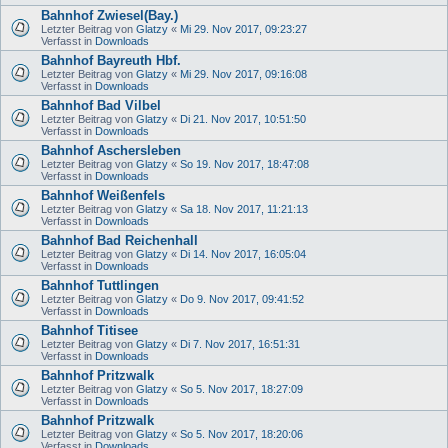
Bahnhof Zwiesel(Bay.)
Letzter Beitrag von
Glatzy
«
Mi 29. Nov 2017, 09:23:27
Verfasst in
Downloads
Bahnhof Bayreuth Hbf.
Letzter Beitrag von
Glatzy
«
Mi 29. Nov 2017, 09:16:08
Verfasst in
Downloads
Bahnhof Bad Vilbel
Letzter Beitrag von
Glatzy
«
Di 21. Nov 2017, 10:51:50
Verfasst in
Downloads
Bahnhof Aschersleben
Letzter Beitrag von
Glatzy
«
So 19. Nov 2017, 18:47:08
Verfasst in
Downloads
Bahnhof Weißenfels
Letzter Beitrag von
Glatzy
«
Sa 18. Nov 2017, 11:21:13
Verfasst in
Downloads
Bahnhof Bad Reichenhall
Letzter Beitrag von
Glatzy
«
Di 14. Nov 2017, 16:05:04
Verfasst in
Downloads
Bahnhof Tuttlingen
Letzter Beitrag von
Glatzy
«
Do 9. Nov 2017, 09:41:52
Verfasst in
Downloads
Bahnhof Titisee
Letzter Beitrag von
Glatzy
«
Di 7. Nov 2017, 16:51:31
Verfasst in
Downloads
Bahnhof Pritzwalk
Letzter Beitrag von
Glatzy
«
So 5. Nov 2017, 18:27:09
Verfasst in
Downloads
Bahnhof Pritzwalk
Letzter Beitrag von
Glatzy
«
So 5. Nov 2017, 18:20:06
Verfasst in
Downloads