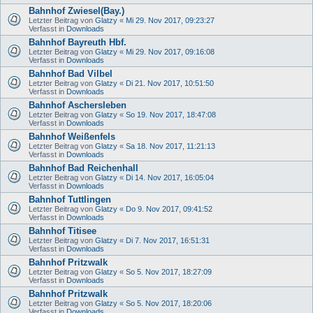
Bahnhof Zwiesel(Bay.)
Letzter Beitrag von
Glatzy
«
Mi 29. Nov 2017, 09:23:27
Verfasst in
Downloads
Bahnhof Bayreuth Hbf.
Letzter Beitrag von
Glatzy
«
Mi 29. Nov 2017, 09:16:08
Verfasst in
Downloads
Bahnhof Bad Vilbel
Letzter Beitrag von
Glatzy
«
Di 21. Nov 2017, 10:51:50
Verfasst in
Downloads
Bahnhof Aschersleben
Letzter Beitrag von
Glatzy
«
So 19. Nov 2017, 18:47:08
Verfasst in
Downloads
Bahnhof Weißenfels
Letzter Beitrag von
Glatzy
«
Sa 18. Nov 2017, 11:21:13
Verfasst in
Downloads
Bahnhof Bad Reichenhall
Letzter Beitrag von
Glatzy
«
Di 14. Nov 2017, 16:05:04
Verfasst in
Downloads
Bahnhof Tuttlingen
Letzter Beitrag von
Glatzy
«
Do 9. Nov 2017, 09:41:52
Verfasst in
Downloads
Bahnhof Titisee
Letzter Beitrag von
Glatzy
«
Di 7. Nov 2017, 16:51:31
Verfasst in
Downloads
Bahnhof Pritzwalk
Letzter Beitrag von
Glatzy
«
So 5. Nov 2017, 18:27:09
Verfasst in
Downloads
Bahnhof Pritzwalk
Letzter Beitrag von
Glatzy
«
So 5. Nov 2017, 18:20:06
Verfasst in
Downloads