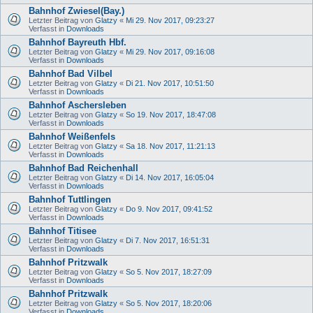
Bahnhof Zwiesel(Bay.)
Letzter Beitrag von
Glatzy
«
Mi 29. Nov 2017, 09:23:27
Verfasst in
Downloads
Bahnhof Bayreuth Hbf.
Letzter Beitrag von
Glatzy
«
Mi 29. Nov 2017, 09:16:08
Verfasst in
Downloads
Bahnhof Bad Vilbel
Letzter Beitrag von
Glatzy
«
Di 21. Nov 2017, 10:51:50
Verfasst in
Downloads
Bahnhof Aschersleben
Letzter Beitrag von
Glatzy
«
So 19. Nov 2017, 18:47:08
Verfasst in
Downloads
Bahnhof Weißenfels
Letzter Beitrag von
Glatzy
«
Sa 18. Nov 2017, 11:21:13
Verfasst in
Downloads
Bahnhof Bad Reichenhall
Letzter Beitrag von
Glatzy
«
Di 14. Nov 2017, 16:05:04
Verfasst in
Downloads
Bahnhof Tuttlingen
Letzter Beitrag von
Glatzy
«
Do 9. Nov 2017, 09:41:52
Verfasst in
Downloads
Bahnhof Titisee
Letzter Beitrag von
Glatzy
«
Di 7. Nov 2017, 16:51:31
Verfasst in
Downloads
Bahnhof Pritzwalk
Letzter Beitrag von
Glatzy
«
So 5. Nov 2017, 18:27:09
Verfasst in
Downloads
Bahnhof Pritzwalk
Letzter Beitrag von
Glatzy
«
So 5. Nov 2017, 18:20:06
Verfasst in
Downloads