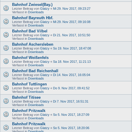
Bahnhof Zwiesel(Bay.)
Letzter Beitrag von
Glatzy
«
Mi 29. Nov 2017, 09:23:27
Verfasst in
Downloads
Bahnhof Bayreuth Hbf.
Letzter Beitrag von
Glatzy
«
Mi 29. Nov 2017, 09:16:08
Verfasst in
Downloads
Bahnhof Bad Vilbel
Letzter Beitrag von
Glatzy
«
Di 21. Nov 2017, 10:51:50
Verfasst in
Downloads
Bahnhof Aschersleben
Letzter Beitrag von
Glatzy
«
So 19. Nov 2017, 18:47:08
Verfasst in
Downloads
Bahnhof Weißenfels
Letzter Beitrag von
Glatzy
«
Sa 18. Nov 2017, 11:21:13
Verfasst in
Downloads
Bahnhof Bad Reichenhall
Letzter Beitrag von
Glatzy
«
Di 14. Nov 2017, 16:05:04
Verfasst in
Downloads
Bahnhof Tuttlingen
Letzter Beitrag von
Glatzy
«
Do 9. Nov 2017, 09:41:52
Verfasst in
Downloads
Bahnhof Titisee
Letzter Beitrag von
Glatzy
«
Di 7. Nov 2017, 16:51:31
Verfasst in
Downloads
Bahnhof Pritzwalk
Letzter Beitrag von
Glatzy
«
So 5. Nov 2017, 18:27:09
Verfasst in
Downloads
Bahnhof Pritzwalk
Letzter Beitrag von
Glatzy
«
So 5. Nov 2017, 18:20:06
Verfasst in
Downloads