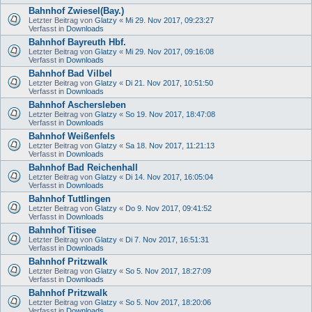
Bahnhof Zwiesel(Bay.)
Letzter Beitrag von
Glatzy
«
Mi 29. Nov 2017, 09:23:27
Verfasst in
Downloads
Bahnhof Bayreuth Hbf.
Letzter Beitrag von
Glatzy
«
Mi 29. Nov 2017, 09:16:08
Verfasst in
Downloads
Bahnhof Bad Vilbel
Letzter Beitrag von
Glatzy
«
Di 21. Nov 2017, 10:51:50
Verfasst in
Downloads
Bahnhof Aschersleben
Letzter Beitrag von
Glatzy
«
So 19. Nov 2017, 18:47:08
Verfasst in
Downloads
Bahnhof Weißenfels
Letzter Beitrag von
Glatzy
«
Sa 18. Nov 2017, 11:21:13
Verfasst in
Downloads
Bahnhof Bad Reichenhall
Letzter Beitrag von
Glatzy
«
Di 14. Nov 2017, 16:05:04
Verfasst in
Downloads
Bahnhof Tuttlingen
Letzter Beitrag von
Glatzy
«
Do 9. Nov 2017, 09:41:52
Verfasst in
Downloads
Bahnhof Titisee
Letzter Beitrag von
Glatzy
«
Di 7. Nov 2017, 16:51:31
Verfasst in
Downloads
Bahnhof Pritzwalk
Letzter Beitrag von
Glatzy
«
So 5. Nov 2017, 18:27:09
Verfasst in
Downloads
Bahnhof Pritzwalk
Letzter Beitrag von
Glatzy
«
So 5. Nov 2017, 18:20:06
Verfasst in
Downloads