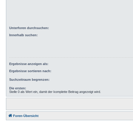
Unterforen durchsuchen:
Innerhalb suchen:
Ergebnisse anzeigen als:
Ergebnisse sortieren nach:
Suchzeitraum begrenzen:
Die ersten:
Stelle 0 als Wert ein, damit der komplette Beitrag angezeigt wird.
Foren-Übersicht