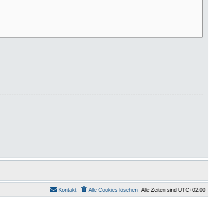
Kontakt
Alle Cookies löschen
Alle Zeiten sind
UTC+02:00