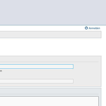
Anmelden
en