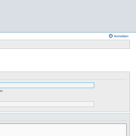
Anmelden
en