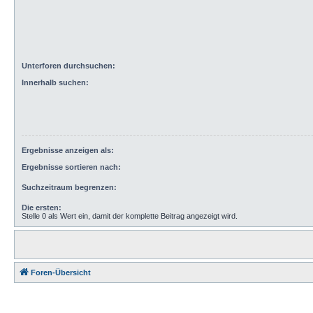
Unterforen durchsuchen:
Innerhalb suchen:
Ergebnisse anzeigen als:
Ergebnisse sortieren nach:
Suchzeitraum begrenzen:
Die ersten:
Stelle 0 als Wert ein, damit der komplette Beitrag angezeigt wird.
Foren-Übersicht