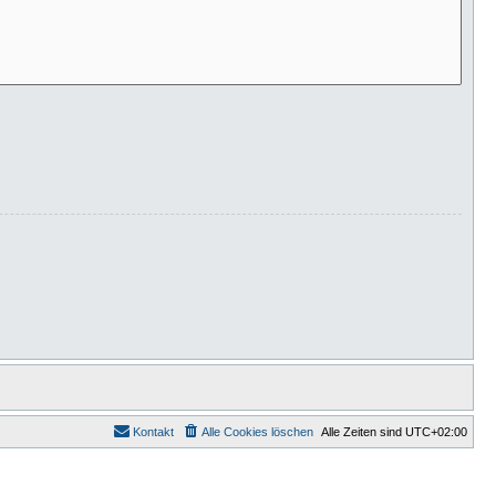
Kontakt
Alle Cookies löschen
Alle Zeiten sind
UTC+02:00