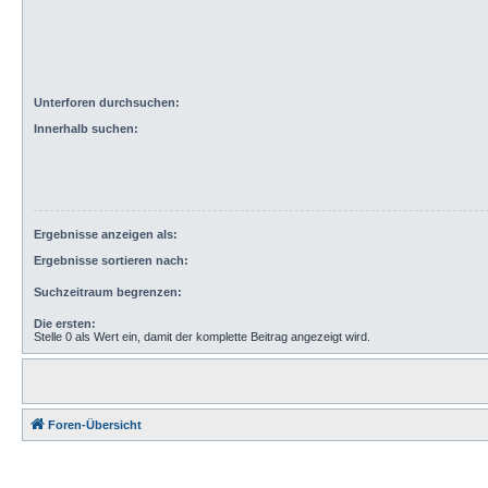
Unterforen durchsuchen:
Innerhalb suchen:
Ergebnisse anzeigen als:
Ergebnisse sortieren nach:
Suchzeitraum begrenzen:
Die ersten:
Stelle 0 als Wert ein, damit der komplette Beitrag angezeigt wird.
Foren-Übersicht