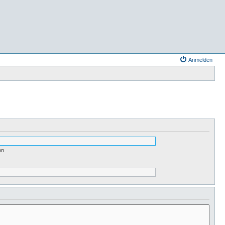
Anmelden
en