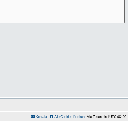
Kontakt
Alle Cookies löschen
Alle Zeiten sind
UTC+02:00