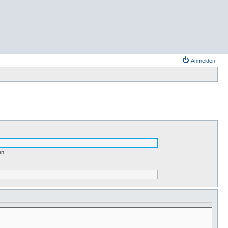
Anmelden
en