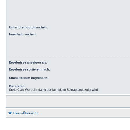
Unterforen durchsuchen:
Innerhalb suchen:
Ergebnisse anzeigen als:
Ergebnisse sortieren nach:
Suchzeitraum begrenzen:
Die ersten:
Stelle 0 als Wert ein, damit der komplette Beitrag angezeigt wird.
Foren-Übersicht