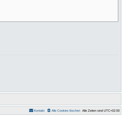
Kontakt
Alle Cookies löschen
Alle Zeiten sind
UTC+02:00