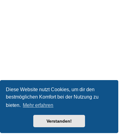
Diese Website nutzt Cookies, um dir den
bestmöglichen Komfort bei der Nutzung zu
bieten.
Mehr erfahren
Verstanden!