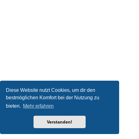
Diese Website nutzt Cookies, um dir den
bestmöglichen Komfort bei der Nutzung zu
bieten.
Mehr erfahren
Verstanden!