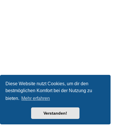
Diese Website nutzt Cookies, um dir den
bestmöglichen Komfort bei der Nutzung zu
bieten.
Mehr erfahren
Verstanden!