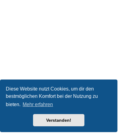
Diese Website nutzt Cookies, um dir den
bestmöglichen Komfort bei der Nutzung zu
bieten.
Mehr erfahren
Verstanden!