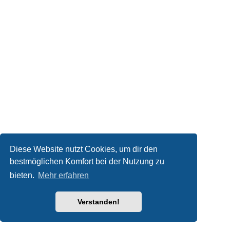
Diese Website nutzt Cookies, um dir den
bestmöglichen Komfort bei der Nutzung zu
bieten.
Mehr erfahren
Verstanden!