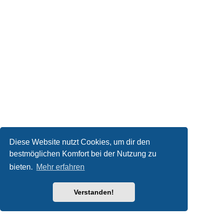
Diese Website nutzt Cookies, um dir den
bestmöglichen Komfort bei der Nutzung zu
bieten.
Mehr erfahren
Verstanden!