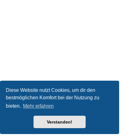
Diese Website nutzt Cookies, um dir den
bestmöglichen Komfort bei der Nutzung zu
bieten.
Mehr erfahren
Verstanden!