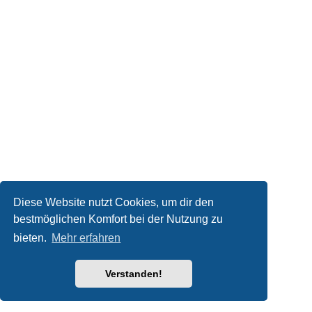
Diese Website nutzt Cookies, um dir den
bestmöglichen Komfort bei der Nutzung zu
bieten.
Mehr erfahren
Verstanden!