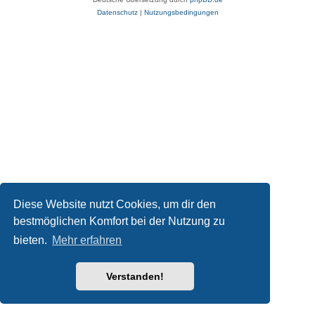
Datenschutz
|
Nutzungsbedingungen
Diese Website nutzt Cookies, um dir den
bestmöglichen Komfort bei der Nutzung zu
bieten.
Mehr erfahren
Verstanden!