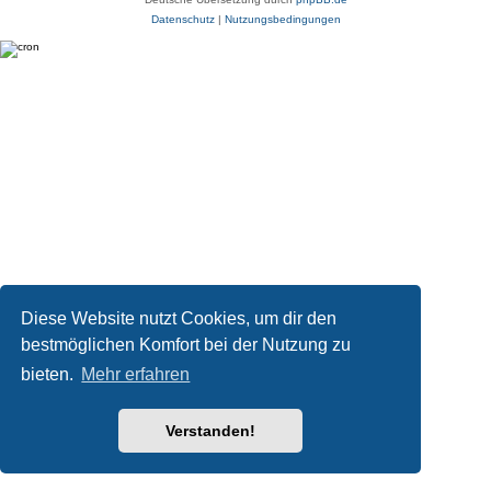
Datenschutz
|
Nutzungsbedingungen
Diese Website nutzt Cookies, um dir den
bestmöglichen Komfort bei der Nutzung zu
bieten.
Mehr erfahren
Verstanden!