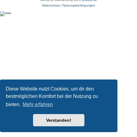
Datenschutz
|
Nutzungsbedingungen
Diese Website nutzt Cookies, um dir den
bestmöglichen Komfort bei der Nutzung zu
bieten.
Mehr erfahren
Verstanden!