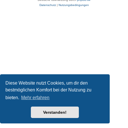
Datenschutz
|
Nutzungsbedingungen
Diese Website nutzt Cookies, um dir den
bestmöglichen Komfort bei der Nutzung zu
bieten.
Mehr erfahren
Verstanden!