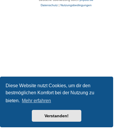
Datenschutz
|
Nutzungsbedingungen
Diese Website nutzt Cookies, um dir den
bestmöglichen Komfort bei der Nutzung zu
bieten.
Mehr erfahren
Verstanden!