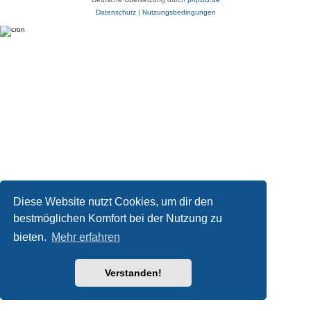
Datenschutz
|
Nutzungsbedingungen
Diese Website nutzt Cookies, um dir den
bestmöglichen Komfort bei der Nutzung zu
bieten.
Mehr erfahren
Verstanden!